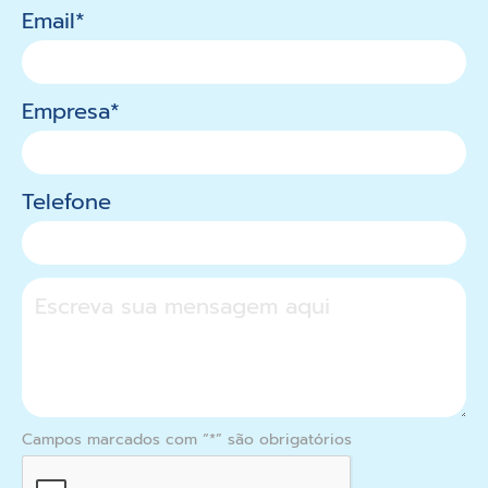
Email*
Empresa*
Telefone
Campos marcados com “*” são obrigatórios