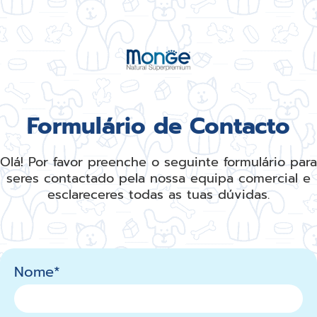
Formulário de Contacto
Olá! Por favor preenche o seguinte formulário para
seres contactado pela nossa equipa comercial e
esclareceres todas as tuas dúvidas.
Nome*