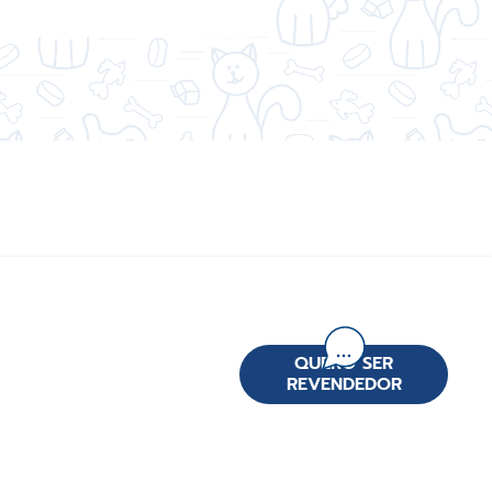
QUERO SER
REVENDEDOR