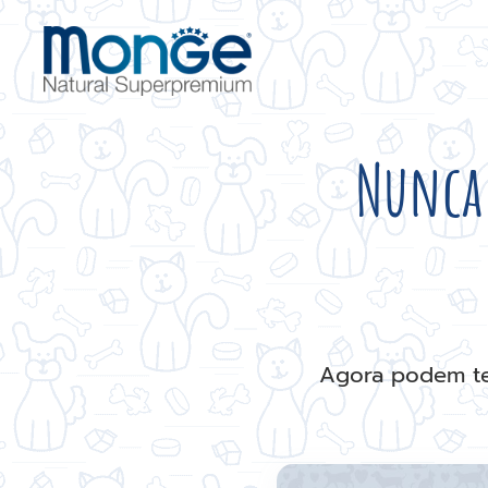
Nunca 
Agora podem ter