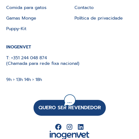
Comida para gatos
Contacto
Gamas Monge
Política de privacidade
Puppy-Kit
INOGENVET
T:
+351 244 048 874
(Chamada para rede fixa nacional)
9h › 13h 14h › 18h
QUERO SER REVENDEDOR