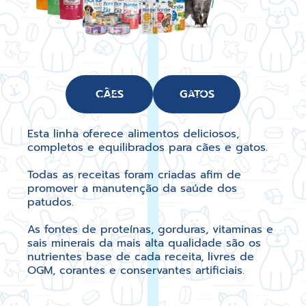
CÃES
GATOS
Esta linha oferece alimentos deliciosos,
completos e equilibrados para cães e gatos.
Todas as receitas foram criadas afim de
promover a manutenção da saúde dos
patudos.
As fontes de proteínas, gorduras, vitaminas e
sais minerais da mais alta qualidade são os
nutrientes base de cada receita, livres de
OGM, corantes e conservantes artificiais.