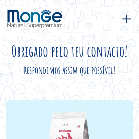
Obrigado pelo teu contacto!
Respondemos assim que possível!