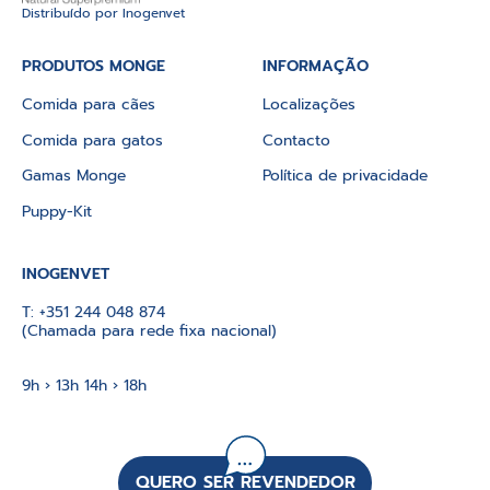
Distribuído por Inogenvet
PRODUTOS MONGE
INFORMAÇÃO
Comida para cães
Localizações
Comida para gatos
Contacto
Gamas Monge
Política de privacidade
Puppy-Kit
INOGENVET
T:
+351 244 048 874
(Chamada para rede fixa nacional)
9h › 13h 14h › 18h
QUERO SER REVENDEDOR