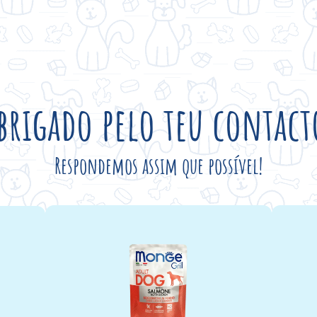
brigado pelo teu contact
Respondemos assim que possível!