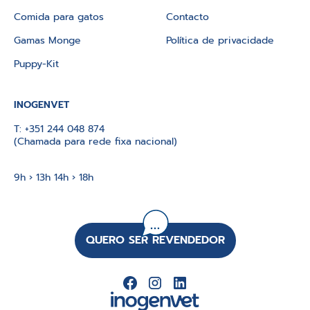
Comida para gatos
Contacto
Gamas Monge
Política de privacidade
Puppy-Kit
INOGENVET
T:
+351 244 048 874
(Chamada para rede fixa nacional)
9h › 13h 14h › 18h
QUERO SER REVENDEDOR