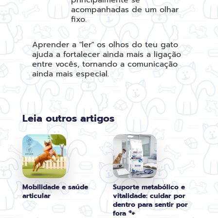
principalmente se
acompanhadas de um olhar
fixo.
Aprender a "ler" os olhos do teu gato
ajuda a fortalecer ainda mais a ligação
entre vocês, tornando a comunicação
ainda mais especial.
Leia outros artigos
Mobilidade e saúde
Suporte metabólico e
articular
vitalidade: cuidar por
dentro para sentir por
fora 🐾