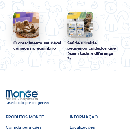
O crescimento saudável
Saúde urinária:
começa no equilíbrio
pequenos cuidados que
fazem toda a diferença
🐾
Distribuído por Inogenvet
PRODUTOS MONGE
INFORMAÇÃO
Comida para cães
Localizações