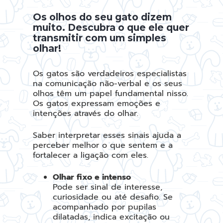
Os olhos do seu gato dizem
muito. Descubra o que ele quer
transmitir com um simples
olhar!
Os gatos são verdadeiros especialistas
na comunicação não-verbal e os seus
olhos têm um papel fundamental nisso.
Os gatos expressam emoções e
intenções através do olhar.
Saber interpretar esses sinais ajuda a
perceber melhor o que sentem e a
fortalecer a ligação com eles.
Olhar fixo e intenso
Pode ser sinal de interesse,
curiosidade ou até desafio. Se
acompanhado por pupilas
dilatadas, indica excitação ou