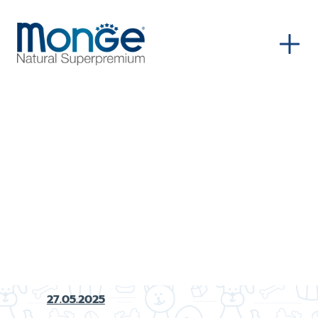
CURIOSIDADES
27.05.2025