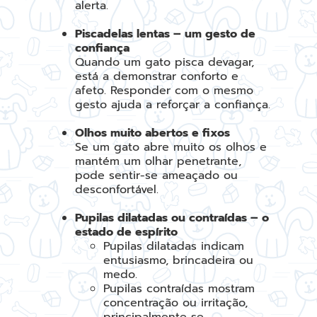
alerta.
Piscadelas lentas – um gesto de
confiança
Quando um gato pisca devagar,
está a demonstrar conforto e
afeto. Responder com o mesmo
gesto ajuda a reforçar a confiança.
Olhos muito abertos e fixos
Se um gato abre muito os olhos e
mantém um olhar penetrante,
pode sentir-se ameaçado ou
desconfortável.
Pupilas dilatadas ou contraídas – o
estado de espírito
Pupilas dilatadas indicam
entusiasmo, brincadeira ou
medo.
Pupilas contraídas mostram
concentração ou irritação,