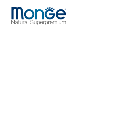
CURIOSIDADES