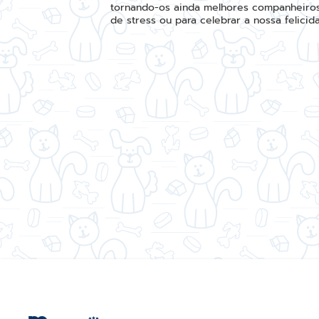
tornando-os ainda melhores companheiros
de stress ou para celebrar a nossa felicid