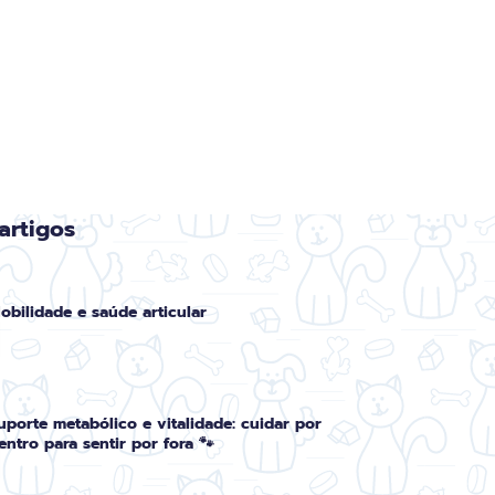
artigos
obilidade e saúde articular
uporte metabólico e vitalidade: cuidar por
entro para sentir por fora 🐾