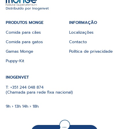
Distribuído por Inogenvet
PRODUTOS MONGE
INFORMAÇÃO
Comida para cães
Localizações
Comida para gatos
Contacto
Gamas Monge
Política de privacidade
Puppy-Kit
INOGENVET
T:
+351 244 048 874
(Chamada para rede fixa nacional)
9h › 13h 14h › 18h