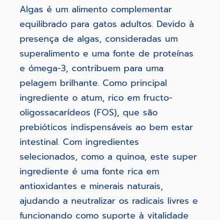
Algas é um alimento complementar
equilibrado para gatos adultos. Devido à
presença de algas, consideradas um
superalimento e uma fonte de proteínas
e ómega-3, contribuem para uma
pelagem brilhante. Como principal
ingrediente o atum, rico em fructo-
oligossacarídeos (FOS), que são
prebióticos indispensáveis ao bem estar
intestinal. Com ingredientes
selecionados, como a quinoa, este super
ingrediente é uma fonte rica em
antioxidantes e minerais naturais,
ajudando a neutralizar os radicais livres e
funcionando como suporte à vitalidade