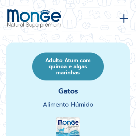
Adulto Atum com
quinoa e algas
marinhas
Gatos
Alimento Húmido