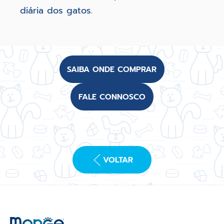
diária dos gatos.
SAIBA ONDE COMPRAR
FALE CONNOSCO
VOLTAR