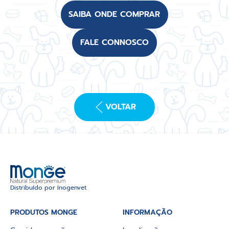
SAIBA ONDE COMPRAR
FALE CONNOSCO
VOLTAR
Distribuído por Inogenvet
PRODUTOS MONGE
INFORMAÇÃO