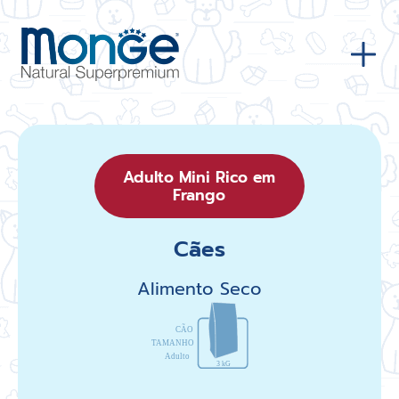
Adulto Mini Rico em
Frango
Cães
Alimento Seco