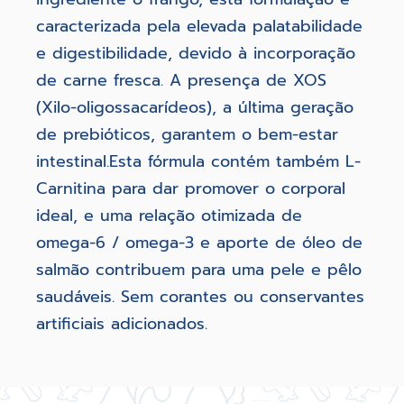
caracterizada pela elevada palatabilidade
e digestibilidade, devido à incorporação
de carne fresca. A presença de XOS
(Xilo-oligossacarídeos), a última geração
de prebióticos, garantem o bem-estar
intestinal.Esta fórmula contém também L-
Carnitina para dar promover o corporal
ideal, e uma relação otimizada de
omega-6 / omega-3 e aporte de óleo de
salmão contribuem para uma pele e pêlo
saudáveis. Sem corantes ou conservantes
artificiais adicionados.