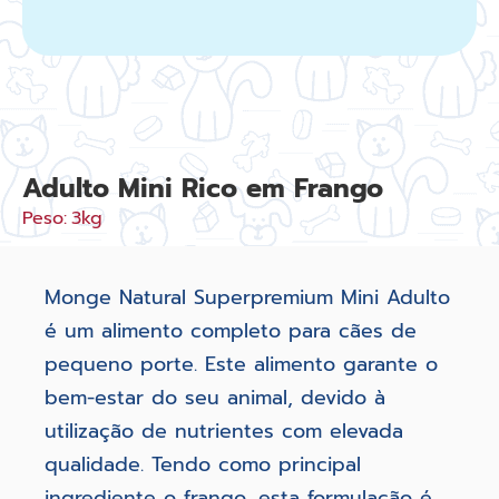
Adulto Mini Rico em Frango
Peso:
3kg
Monge Natural Superpremium Mini Adulto
é um alimento completo para cães de
pequeno porte. Este alimento garante o
bem-estar do seu animal, devido à
utilização de nutrientes com elevada
qualidade. Tendo como principal
ingrediente o frango, esta formulação é