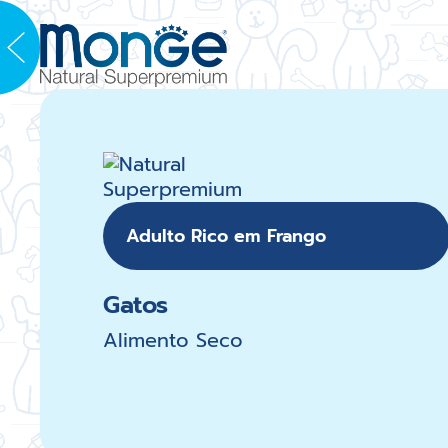
Adulto Rico em Frango
Gatos
Alimento Seco