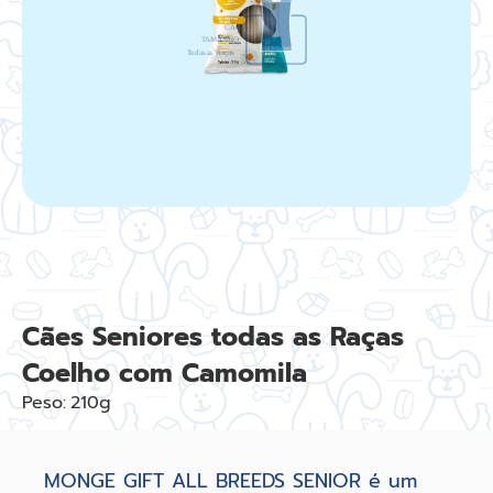
Cães Seniores todas as Raças
Coelho com Camomila
Peso:
210g
MONGE GIFT ALL BREEDS SENIOR é um