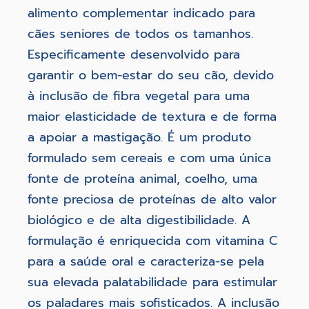
alimento complementar indicado para
cães seniores de todos os tamanhos.
Especificamente desenvolvido para
garantir o bem-estar do seu cão, devido
à inclusão de fibra vegetal para uma
maior elasticidade de textura e de forma
a apoiar a mastigação. É um produto
formulado sem cereais e com uma única
fonte de proteína animal, coelho, uma
fonte preciosa de proteínas de alto valor
biológico e de alta digestibilidade. A
formulação é enriquecida com vitamina C
para a saúde oral e caracteriza-se pela
sua elevada palatabilidade para estimular
os paladares mais sofisticados. A inclusão