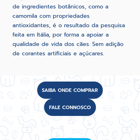
de ingredientes botânicos, como a
camomila com propriedades
antioxidantes, é o resultado da pesquisa
feita em Itália, por forma a apoiar a
qualidade de vida dos cães. Sem adição
de corantes artificiais e açúcares.
SAIBA ONDE COMPRAR
FALE CONNOSCO