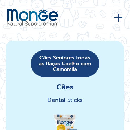
Cães Seniores todas
as Raças Coelho com
Camomila
Cães
Dental Sticks