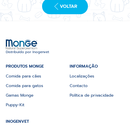
VOLTAR
Distribuído por Inogenvet
PRODUTOS MONGE
INFORMAÇÃO
Comida para cães
Localizações
Comida para gatos
Contacto
Gamas Monge
Política de privacidade
Puppy-Kit
INOGENVET