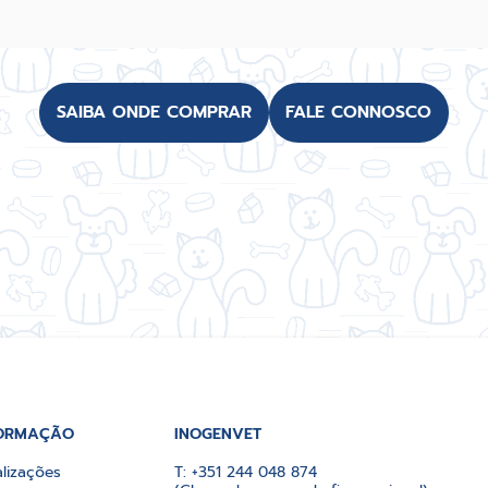
SAIBA ONDE COMPRAR
FALE CONNOSCO
ORMAÇÃO
INOGENVET
lizações
T:
+351 244 048 874