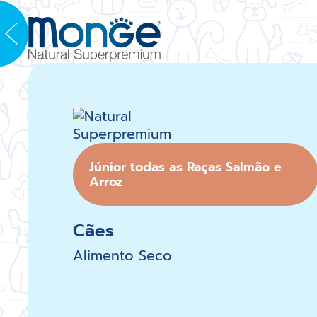
Júnior todas as Raças Salmão e
Arroz
Cães
Alimento Seco