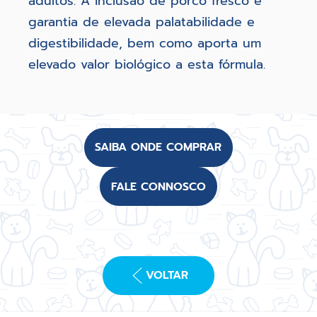
adultos. A inclusão de porco fresco é
garantia de elevada palatabilidade e
digestibilidade, bem como aporta um
elevado valor biológico a esta fórmula.
SAIBA ONDE COMPRAR
FALE CONNOSCO
VOLTAR