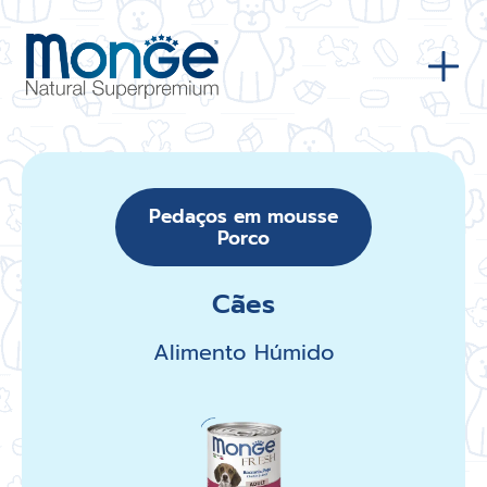
Pedaços em mousse
Porco
Cães
Alimento Húmido