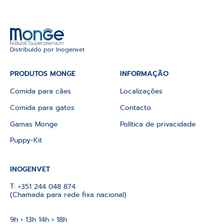
Distribuído por Inogenvet
PRODUTOS MONGE
INFORMAÇÃO
Comida para cães
Localizações
Comida para gatos
Contacto
Gamas Monge
Política de privacidade
Puppy-Kit
INOGENVET
T:
+351 244 048 874
(Chamada para rede fixa nacional)
9h › 13h 14h › 18h