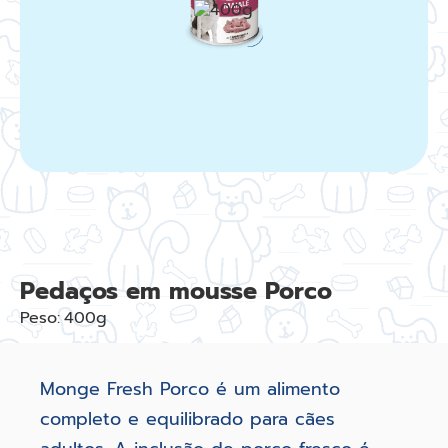
Pedaços em mousse Porco
Peso:
400g
Monge Fresh Porco é um alimento
completo e equilibrado para cães