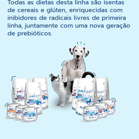
Todas as dietas desta linha são isentas
de cereais e glúten, enriquecidas com
inibidores de radicais livres de primeira
linha, juntamente com uma nova geração
de prebióticos.