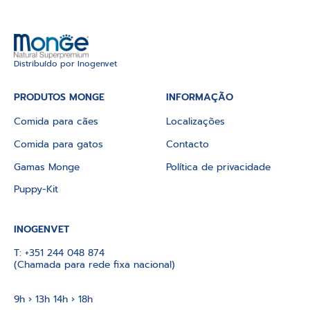
Distribuído por Inogenvet
PRODUTOS MONGE
INFORMAÇÃO
Comida para cães
Localizações
Comida para gatos
Contacto
Gamas Monge
Política de privacidade
Puppy-Kit
INOGENVET
T:
+351 244 048 874
(Chamada para rede fixa nacional)
9h › 13h 14h › 18h