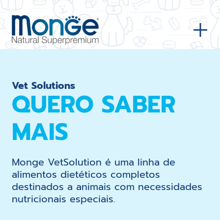
Vet Solutions
QUERO SABER
MAIS
Monge VetSolution é uma linha de
alimentos dietéticos completos
destinados a animais com necessidades
nutricionais especiais.