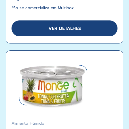
*
Só se comercializa em Multibox
VER DETALHES
Alimento Húmido