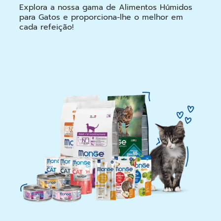
Explora a nossa gama de Alimentos Húmidos
para Gatos e proporciona-lhe o melhor em
cada refeição!