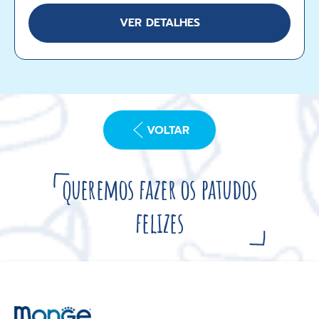
VER DETALHES
VOLTAR
queremos fazer os patudos
felizes