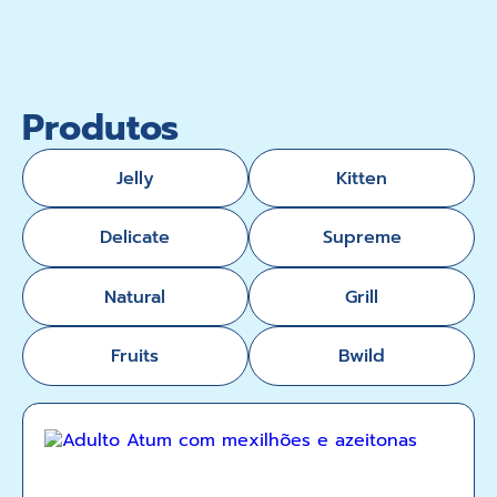
Produtos
Jelly
Kitten
Delicate
Supreme
Natural
Grill
Fruits
Bwild