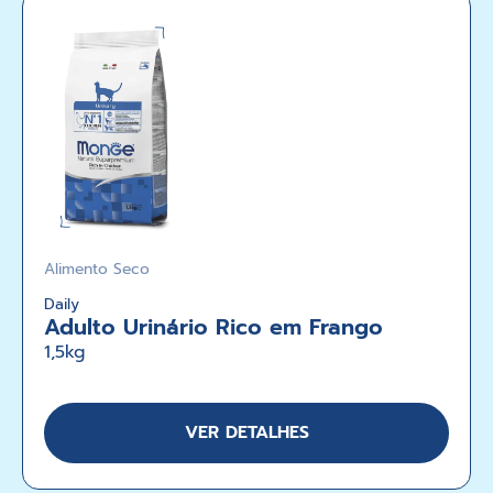
Alimento Seco
Daily
Adulto Urinário Rico em Frango
1,5kg
VER DETALHES