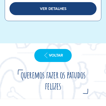
VER DETALHES
VOLTAR
queremos fazer os patudos
felizes