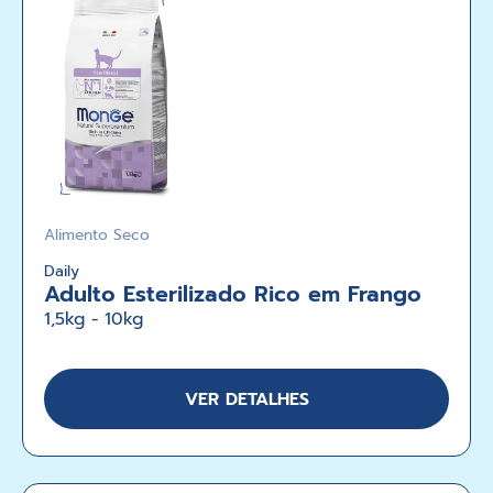
Alimento Seco
Daily
Adulto Esterilizado Rico em Frango
1,5kg - 10kg
VER DETALHES