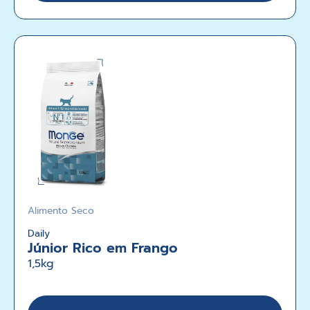
Alimento Seco
Daily
Júnior Rico em Frango
1,5kg