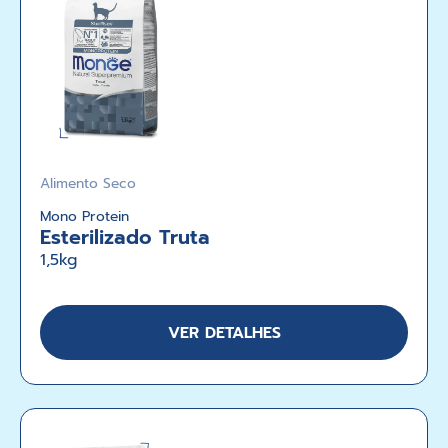
Alimento Seco
Mono Protein
Esterilizado Truta
1,5kg
VER DETALHES