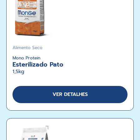
Alimento Seco
Mono Protein
Esterilizado Pato
1,5kg
VER DETALHES