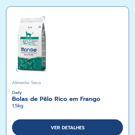
Alimento Seco
Daily
Bolas de Pêlo Rico em Frango
1,5kg
VER DETALHES