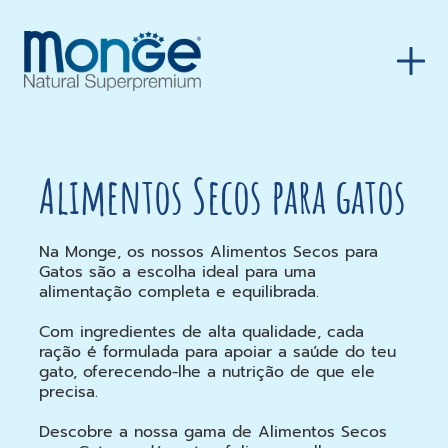
Alimentos Secos para gatos
Na Monge, os nossos Alimentos Secos para
Gatos são a escolha ideal para uma
alimentação completa e equilibrada.
Com ingredientes de alta qualidade, cada
ração é formulada para apoiar a saúde do teu
gato, oferecendo-lhe a nutrição de que ele
precisa.
Descobre a nossa gama de Alimentos Secos