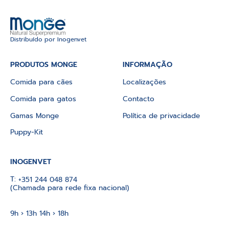
Distribuído por Inogenvet
PRODUTOS MONGE
INFORMAÇÃO
Comida para cães
Localizações
Comida para gatos
Contacto
Gamas Monge
Política de privacidade
Puppy-Kit
INOGENVET
T:
+351 244 048 874
(Chamada para rede fixa nacional)
9h › 13h 14h › 18h