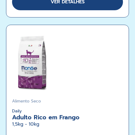
VER DETALHES
Alimento Seco
Daily
Adulto Rico em Frango
1,5kg - 10kg